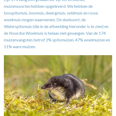
muizensoorten hebben opgeleverd. We hebben de
bosspitsmuis, bosmuis, dwergmuis, veldmuis en rosse
woelmuis mogen waarnemen. De doelsoort, de
Waterspitsmuis (die in de afbeelding hieronder is te zien) en
de Noordse Woelmuis is helaas niet gevangen. Van de 174
muizenvangsten betrof 2% spitsmuizen, 47% woelmuizen en
51% ware muizen.