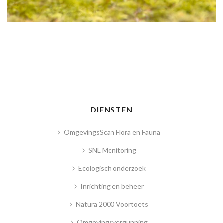
DIENSTEN
OmgevingsScan Flora en Fauna
SNL Monitoring
Ecologisch onderzoek
Inrichting en beheer
Natura 2000 Voortoets
Omgevingsvergunning